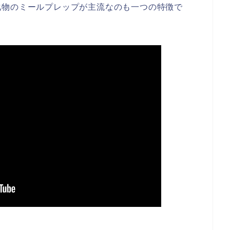
化物のミールプレップが主流なのも一つの特徴で