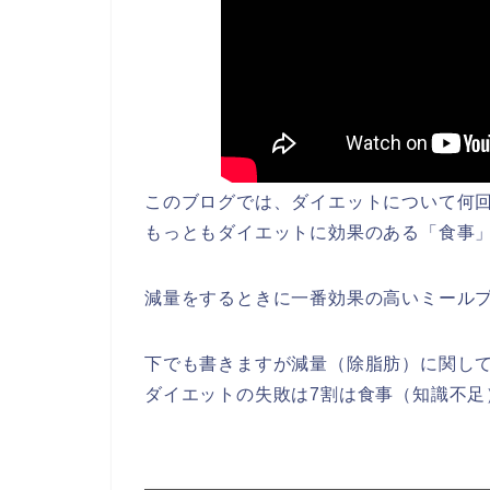
このブログでは、ダイエットについて何
もっともダイエットに効果のある「食事
減量をするときに一番効果の高いミール
下でも書きますが減量（除脂肪）に関し
ダイエットの失敗は7割は食事（知識不足