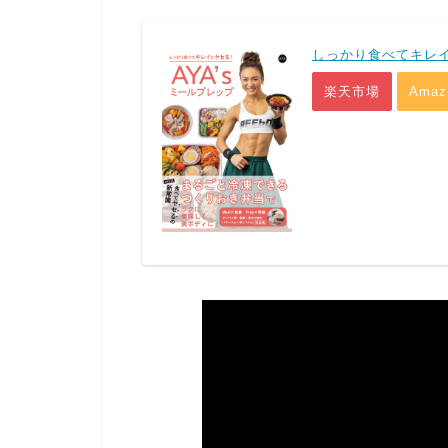
しっかり食べてキレイ
楽天市場
Amaz