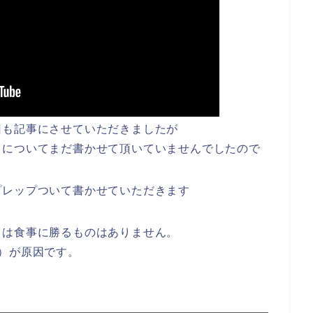
回も記事にさせていただきましたが
」についてまだ書かせて頂いていませんでしたので
プレップついて書かせていただきます
ては食事に勝るものはありません。
）が原因です。