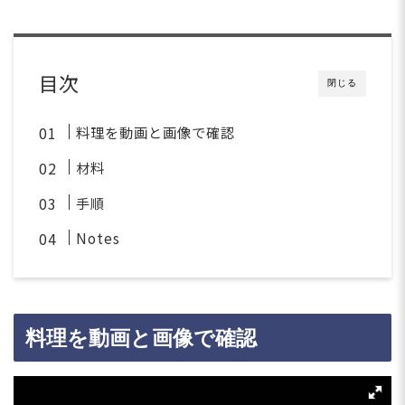
目次
閉じる
料理を動画と画像で確認
材料
手順
Notes
料理を動画と画像で確認