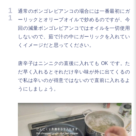
1
通常のボンゴレビアンコの場合には一番最初にガ
1
ーリックとオリーブオイルで炒めるのですが、今
回の減量ボンゴレビアンコではオイルを一切使用
しないので、茹で汁の中にガーリックを入れてい
くイメージだと思ってください。
唐辛子はニンニクの直後に入れても OK です。た
だ早く入れるとそれだけ辛い味が外に出てくるの
で私は辛いのが得意ではないので直前に入れるよ
うにしましょう。