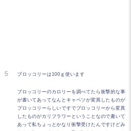
5
ブロッコリーは100ｇ使います
ブロッコリーのカロリーを調べてたら衝撃的な事
が書いてあってなんとキャベツが変異したものが
ブロッコリーらしいですでブロッコリーから変異
したものがカリフラワーということなので書いて
あって私ちょっとかなり衝撃受けたんですけどみ