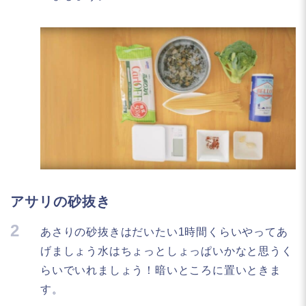
アサリの砂抜き
2
あさりの砂抜きはだいたい1時間くらいやってあ
げましょう水はちょっとしょっぱいかなと思うく
らいでいれましょう！暗いところに置いときま
す。