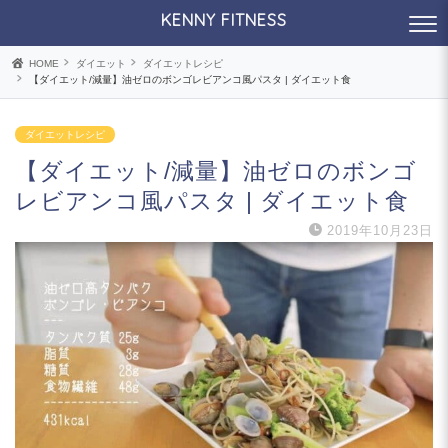
KENNY FITNESS
HOME
ダイエット
ダイエットレシピ
【ダイエット/減量】油ゼロのボンゴレビアンコ風パスタ | ダイエット食
ダイエットレシピ
【ダイエット/減量】油ゼロのボンゴ
レビアンコ風パスタ | ダイエット食
2019年10月23日