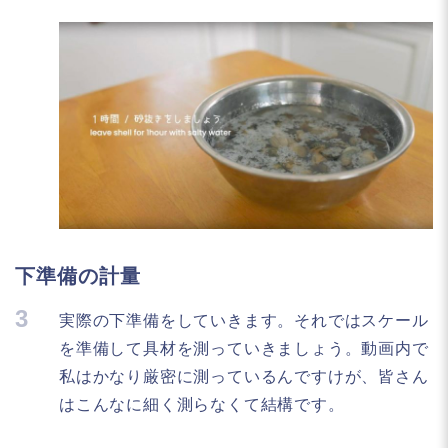
下準備の計量
3
実際の下準備をしていきます。それではスケール
を準備して具材を測っていきましょう。動画内で
私はかなり厳密に測っているんですけが、皆さん
はこんなに細く測らなくて結構です。