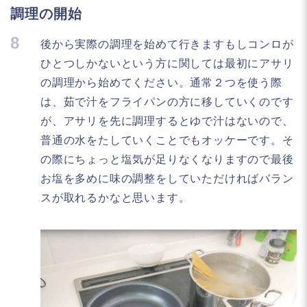
調理の開始
8
後から実際の調理を始めて行きますもしコンロが
ひとつしかないという方に関しては最初にアサリ
の調理から始めてください。通常２つを使う際
は、茹で汁をフライパンの方に移していくのです
が、アサリを先に調理するとゆで汁はないので、
普通の水をたしていくことでもオッケーです。そ
の際にちょっと塩気が足りなくなりますので最後
お塩を多めに味の調整をしていただければバラン
スが取れるかなと思います。