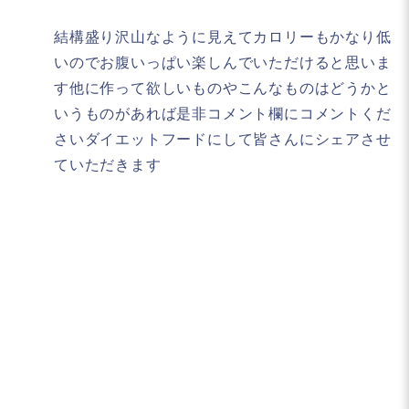
結構盛り沢山なように見えてカロリーもかなり低
いのでお腹いっぱい楽しんでいただけると思いま
す他に作って欲しいものやこんなものはどうかと
いうものがあれば是非コメント欄にコメントくだ
さいダイエットフードにして皆さんにシェアさせ
ていただきます