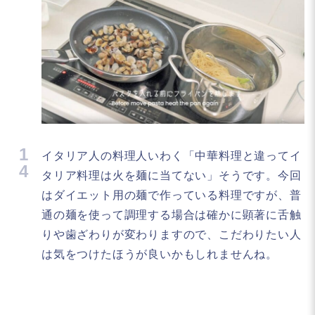
1
イタリア人の料理人いわく「中華料理と違ってイ
4
タリア料理は火を麺に当てない」そうです。今回
はダイエット用の麺で作っている料理ですが、普
通の麺を使って調理する場合は確かに顕著に舌触
りや歯ざわりが変わりますので、こだわりたい人
は気をつけたほうが良いかもしれませんね。