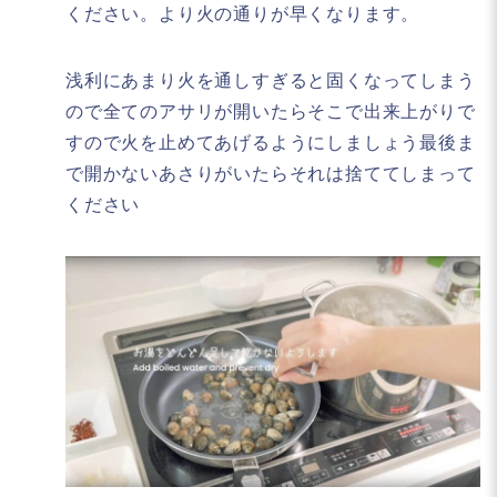
ください。より火の通りが早くなります。
浅利にあまり火を通しすぎると固くなってしまう
ので全てのアサリが開いたらそこで出来上がりで
すので火を止めてあげるようにしましょう最後ま
で開かないあさりがいたらそれは捨ててしまって
ください