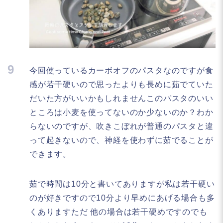
9
今回使っているカーボオフのパスタなのですが食
感が若干硬いので思ったよりも長めに茹でていた
だいた方がいいかもしれませんこのパスタのいい
ところは小麦を使ってないのか少ないのか？わか
らないのですが、吹きこぼれが普通のパスタと違
って起きないので、神経を使わずに茹でることが
できます。
茹で時間は10分と書いてありますが私は若干硬い
のが好きですので10分より早めにあげる場合も多
くありますただ 他の場合は若干硬めですのでも