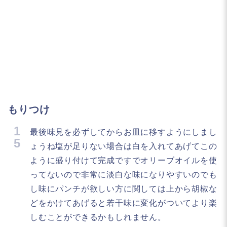
もりつけ
1
最後味見を必ずしてからお皿に移すようにしまし
5
ょうね塩が足りない場合は白を入れてあげてこの
ように盛り付けて完成ですでオリーブオイルを使
ってないので非常に淡白な味になりやすいのでも
し味にパンチが欲しい方に関しては上から胡椒な
どをかけてあげると若干味に変化がついてより楽
しむことができるかもしれません。