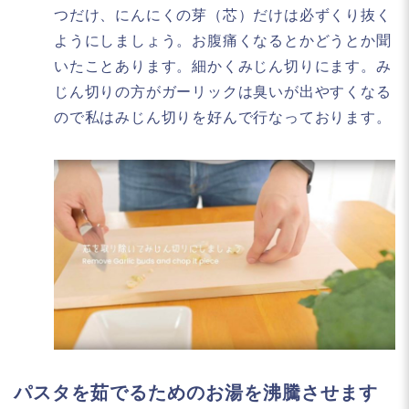
つだけ、にんにくの芽（芯）だけは必ずくり抜く
ようにしましょう。お腹痛くなるとかどうとか聞
いたことあります。細かくみじん切りにます。み
じん切りの方がガーリックは臭いが出やすくなる
ので私はみじん切りを好んで行なっております。
パスタを茹でるためのお湯を沸騰させます