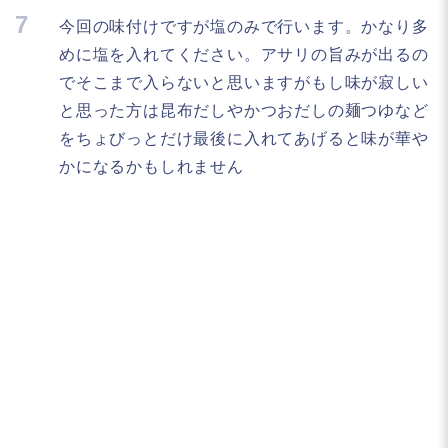
7
今回の味付けですが塩のみで行います。かなり多
めに塩を入れてください。アサリの旨みが出るの
でそこまで入らないと思いますがもし味が寂しい
と思った方は昆布だしやかつおだしの麺つゆなど
をちょびっとだけ最後に入れてあげると味が華や
かになるかもしれません