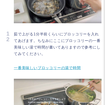
1
茹で上がる1分半前くらいにブロッコリーを入れ
2
てあげます。ちなみにここにブロッコリーの一番
美味しい湯で時間が書いてありますので参考にし
てみてください。
一番美味しいブロッコリーの湯で時間