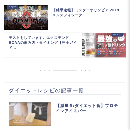
【結果速報】ミスターオリンピア 2019
メンズフィジーク
テストをしています。エクステンド
BCAAの飲み方・タイミング【完全ガイ
ド...
ダイエットレシピの記事一覧
【減量食/ダイエット食】プロテ
インアイスバー