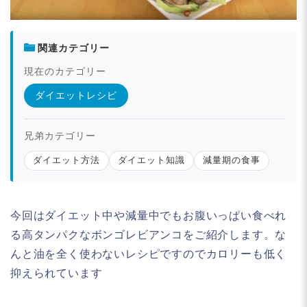
関連カテゴリー
現在のカテゴリー
ダイエットレシピ
兄弟カテゴリー
ダイエット方法
ダイエット知識
減量期の食事
今回はダイエット中や減量中でもお腹いっぱい食べれ
る高タンパクなボンゴレビアンコをご紹介します。な
んと油を全く使わないレシピですのでカロリーも低く
抑えられています