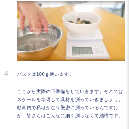
4
パスタは100ｇ使います。
ここから実際の下準備をしていきます。それでは
スケールを準備して具材を測っていきましょう。
動画内で私はかなり厳密に測っているんですけ
が、皆さんはこんなに細く測らなくて結構です。