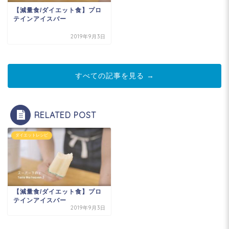
【減量食/ダイエット食】プロ
テインアイスバー
2019年9月3日
すべての記事を見る →
RELATED POST
ダイエットレシピ
【減量食/ダイエット食】プロ
テインアイスバー
2019年9月3日