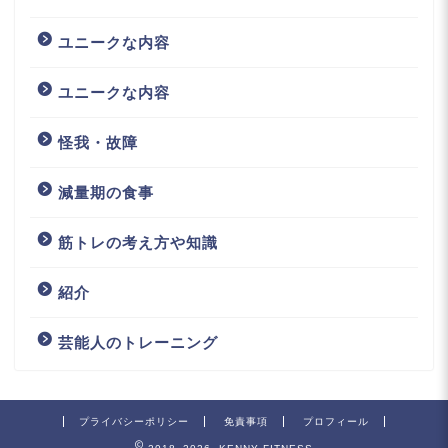
ユニークな内容
ユニークな内容
怪我・故障
減量期の食事
筋トレの考え方や知識
紹介
芸能人のトレーニング
プライバシーポリシー
免責事項
プロフィール