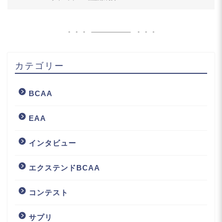
カテゴリー
BCAA
EAA
インタビュー
エクステンドBCAA
コンテスト
サプリ