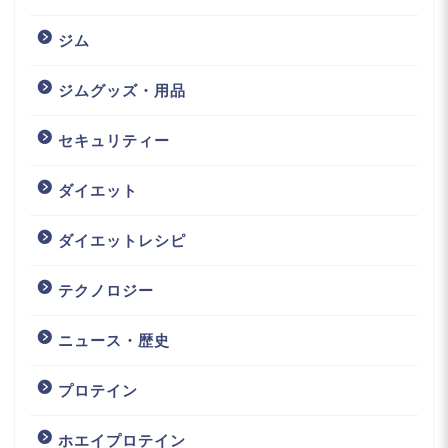
ジム
ジムグッズ・用品
セキュリティー
ダイエット
ダイエットレシピ
テクノロジー
ニュース・歴史
プロテイン
ホエイプロテイン