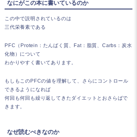
なにがこの本に書いているのか
この中で説明されているのは
三代栄養素である
PFC（
Protein：たんばく質
、
Fat：脂質
、
Carbs：炭水
化物
）
について
わかりやすく書いてあります。
もしもこのPFCの値を理解して、さらにコントロール
できるようになれば
何回も何回も繰り返してきたダイエットとおさらばで
きます。
なぜ読むべきなのか