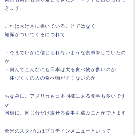
きます。
これは大げさに書いていることではなく
知識がついてくるにつれて
・今までいかに信じられないような食事をしていたの
か
・何んでこんなにも日本は太る食べ物が多いのか
・体づくりの人の食べ物がすくないのか
ちなみに、アメリカも日本同様に太る食事も多いです
が
同様に、同じ分だけ痩せる食事も選ぶことができます
全米のスタバにはプロテインメニューといって