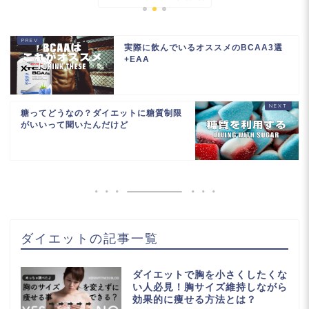
実際に飲んでいるオススメのBCAA3選
+EAA
糖ってどうなの？ダイエットに糖質制限
がいいって聞いたんだけど
ダイエットの記事一覧
ダイエットで胸を小さくしたくな
い人必見！胸サイズ維持しながら
効果的に痩せる方法とは？