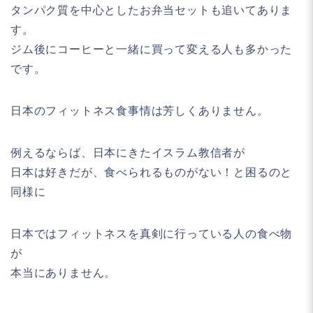
タンパク質を中心としたお弁当セットも追いてありま
す。
ジム後にコーヒーと一緒に買って変える人も多かった
です。
日本のフィットネス食事情は芳しくありません。
例えるならば、日本にきたイスラム教信者が
日本は好きだが、食べられるものがない！と困るのと
同様に
日本ではフィットネスを真剣に行っている人の食べ物
が
本当にありません。