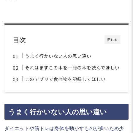
目次
閉じる
うまく行かいない人の思い違い
それはまずこの本を一冊の本を読んでほしい
このアプリで食べ物を記録してほしい
うまく行かいない人の思い違い
ダイエットや筋トレは身体を動かすものが多いため少