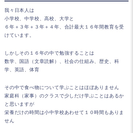
我々日本人は
小学校、中学校、高校、大学と
６年＋３年＋３年＋４年、合計最大１６年間教育を受
けています。
しかしその１６年の中で勉強することは
数学、国語（文章読解）、社会の仕組み、歴史、科
学、英語、体育
その中で食べ物について学ぶことはほぼありません
家庭科（家事）のクラスで少しだけ学ぶことはあるか
と思いますが
栄養だけの時間は
小中学校あわせて１０時間もありま
せん