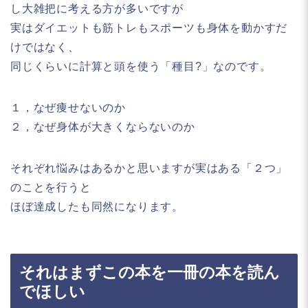
し大雑把に考える方が多いですが
実はダイエットも筋トレもスポーツも身体を動かすだ
けではなく、
同じくらいに計算と頭を使う「種目?」なのです。
１，なぜ痩せないのか
２，なぜ身体が大きくならないのか
それぞれ悩みはあるかと思いますが実はある「２つ」
のことを行うと
ほぼ達成したも同然になります。
それはまずこの本を一冊の本を読ん
でほしい