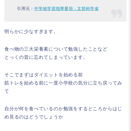
引用元：
中学校学習指導要領：文部科学省
明らかに少なすぎます。
食べ物の三大栄養素について勉強したことなど
とっくの昔に忘れてしまっています。
そこでまずはダイエットを始める前
筋トレを始める前に一度小学校の気分に立ち戻ってみ
て
自分が何を食べているのか勉強をするところからはじ
め見るのはどうでしょうか