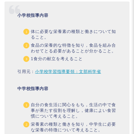
小学校指導内容
体に必要な栄養素の種類と働きについて知
ること。
食品の栄養的な特徴を知り，食品を組み合
わせてとる必要があることが分かること。
1食分の献立を考えること
引用元：
小学校学習指導要領：文部科学省
中学校指導内容
自分の食生活に関心をもち，生活の中で食
事が果たす役割を理解し，健康によい食習
慣について考えること。
栄養素の種類と働きを知り，中学生に必要
な栄養の特徴について考えること。