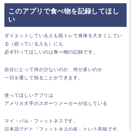
このアプリで食べ物を記録してほし
い
ダイエットしている人も筋トレで身体を大きくしてい
る（絞っている人も）にも
必ず行ってほしいのは食べ物の記録です。
自分にとって何が少ないのか、何が多いのか
一日を通して知ることができます。
使ってほしいアプリは
アメリカ大手のスポーツメーカーが出している
マイ・パル・フィットネスです。
日本語でだと「フィットネスの友」という意味です。