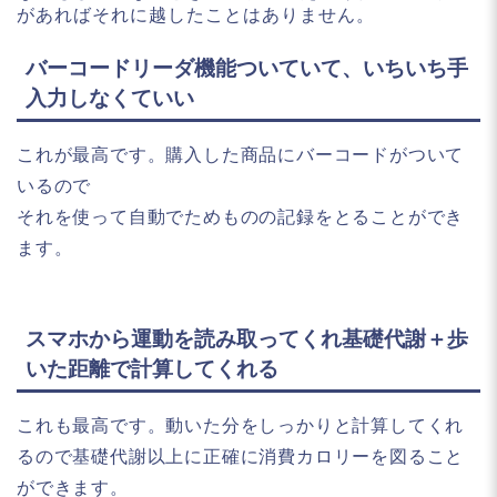
があればそれに越したことはありません。
バーコードリーダ機能ついていて、いちいち手
入力しなくていい
これが最高です。購入した商品にバーコードがついて
いるので
それを使って自動でためものの記録をとることができ
ます。
スマホから運動を読み取ってくれ基礎代謝＋歩
いた距離で計算してくれる
これも最高です。動いた分をしっかりと計算してくれ
るので基礎代謝以上に正確に消費カロリーを図ること
ができます。