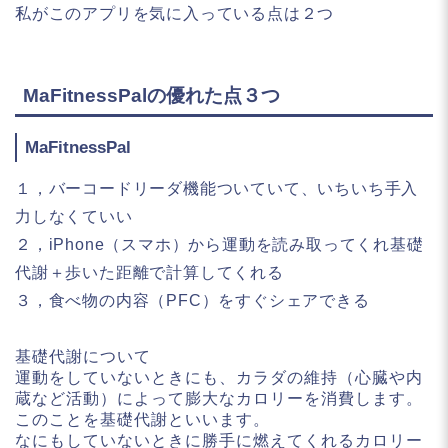
私がこのアプリを気に入っている点は２つ
MaFitnessPalの優れた点３つ
MaFitnessPal
１，バーコードリーダ機能ついていて、いちいち手入
力しなくていい
２，iPhone（スマホ）から運動を読み取ってくれ基礎
代謝＋歩いた距離で計算してくれる
３，食べ物の内容（PFC）をすぐシェアできる
基礎代謝について
運動をしていないときにも、カラダの維持（心臓や内
蔵など活動）によって膨大なカロリーを消費します。
このことを基礎代謝といいます。
なにもしていないときに勝手に燃えてくれるカロリー