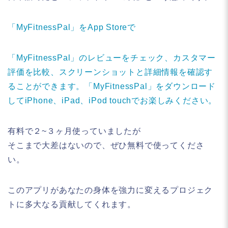
「MyFitnessPal」をApp Storeで
「MyFitnessPal」のレビューをチェック、カスタマー
評価を比較、スクリーンショットと詳細情報を確認す
ることができます。「MyFitnessPal」をダウンロード
してiPhone、iPad、iPod touchでお楽しみください。
有料で２~３ヶ月使っていましたが
そこまで大差はないので、ぜひ無料で使ってくださ
い。
このアプリがあなたの身体を強力に変えるプロジェク
トに多大なる貢献してくれます。