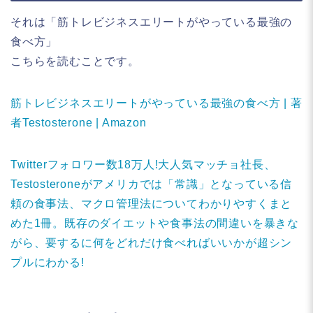
それは「筋トレビジネスエリートがやっている最強の
食べ方」
こちらを読むことです。
筋トレビジネスエリートがやっている最強の食べ方 | 著
者Testosterone | Amazon
Twitterフォロワー数18万人!大人気マッチョ社長、
Testosteroneがアメリカでは「常識」となっている信
頼の食事法、マクロ管理法についてわかりやすくまと
めた1冊。既存のダイエットや食事法の間違いを暴きな
がら、要するに何をどれだけ食べればいいかが超シン
プルにわかる!