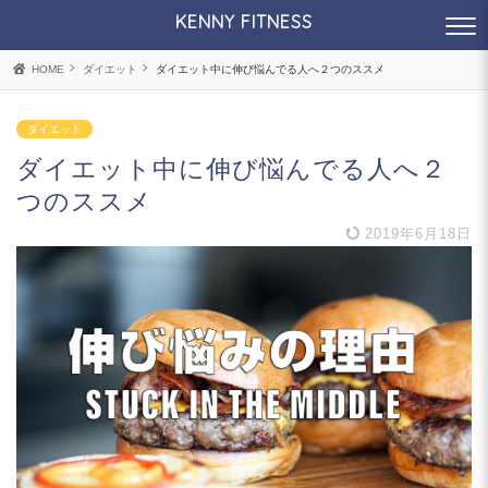
KENNY FITNESS
HOME
ダイエット
ダイエット中に伸び悩んでる人へ２つのススメ
ダイエット
ダイエット中に伸び悩んでる人へ２
つのススメ
2019年6月18日