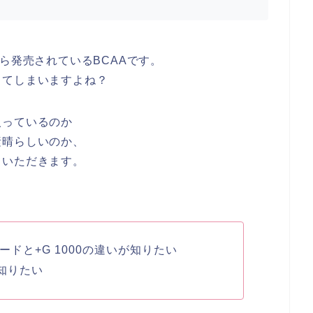
ら発売されているBCAAです。
ってしまいますよね？
入っているのか
素晴らしいのか、
ていただきます。
ードと+G 1000の違いが知りたい
知りたい