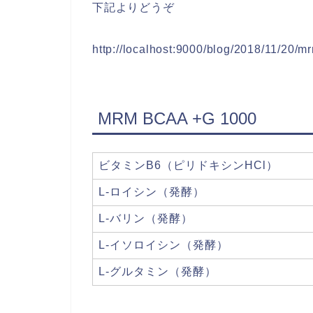
下記よりどうぞ
http://localhost:9000/blog/2018/11/20
MRM BCAA +G 1000
ビタミンB6（ピリドキシンHCl）
L-ロイシン（発酵）
L-バリン（発酵）
L-イソロイシン（発酵）
L-グルタミン（発酵）