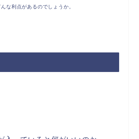
どんな利点があるのでしょうか。