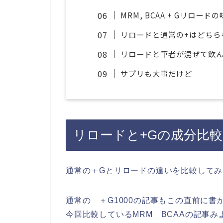
MRM, BCAA + Gリロー
リロードと通常の+はどちら
リロードと筆者が混ぜて飲
サプリも大事だけど
リロードと+Gの成分比較
通常の＋Gとリロードの違いを比較してみ
通常の ＋G1000の記事もこの直前に
今回比較しているMRM BCAAの記事み