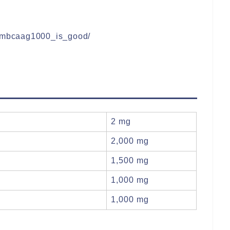
/mrmbcaag1000_is_good/
2 mg
2,000 mg
1,500 mg
1,000 mg
1,000 mg