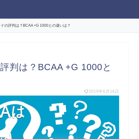
ードの評判は？BCAA +G 1000との違いは？
判は？BCAA +G 1000と
2019年6月16日