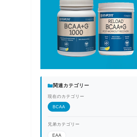
関連カテゴリー
現在のカテゴリー
BCAA
兄弟カテゴリー
EAA