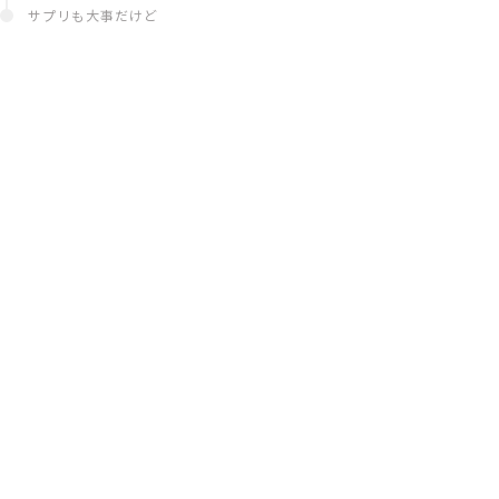
サプリも大事だけど