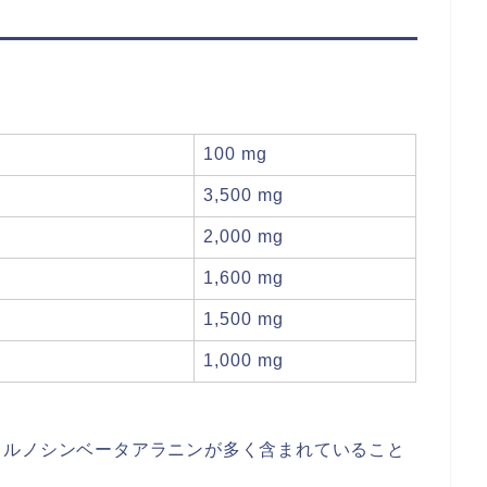
100 mg
3,500 mg
2,000 mg
1,600 mg
1,500 mg
1,000 mg
カルノシンベータアラニンが多く含まれていること