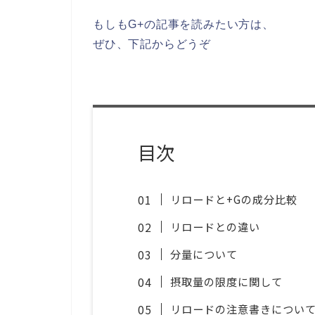
もしもG+の記事を読みたい方は、
ぜひ、下記からどうぞ
目次
リロードと+Gの成分比較
リロードとの違い
分量について
摂取量の限度に関して
リロードの注意書きについ