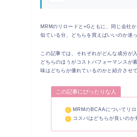
MRMのリロードと+Gともに、同じ会社か
似ている分、どちらを買えばいいのか迷
この記事では、それぞれがどんな成分が
どちらのほうがコストパフォーマンスが
味はどちらが優れているのかと紹介させ
この記事にぴったりな人
MRMのBCAAについてリロ
コスパはどちらが良いのか