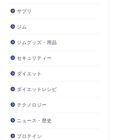
サプリ
ジム
ジムグッズ・用品
セキュリティー
ダイエット
ダイエットレシピ
テクノロジー
ニュース・歴史
プロテイン