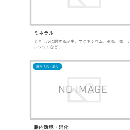
ミネラル
ミネラルに関する記事。マグネシウム、亜鉛、鉄、
ルシウムなど。
腸内環境・消化
腸内環境・消化