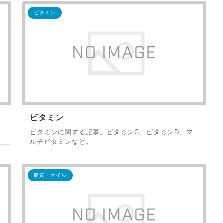
ビタミン
ビタミン
ビタミンに関する記事。ビタミンC、ビタミンD、マ
ルチビタミンなど。
脂質・オイル