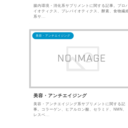
腸内環境・消化系サプリメントに関する記事。プロ
イオティクス、プレバイオティクス、酵素、食物繊
系サ...
美容・アンチエイジング
美容・アンチエイジング
美容・アンチエイジング系サプリメントに関する記
事。コラーゲン、ヒアルロン酸、セラミド、NMN、
レスベ...