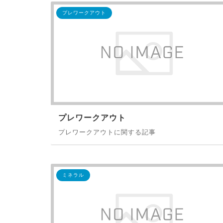
プレワークアウト
プレワークアウト
プレワークアウトに関する記事
ミネラル