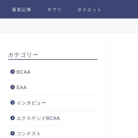
最新記事
サプリ
ダイエット
カテゴリー
BCAA
EAA
インタビュー
エクステンドBCAA
コンテスト