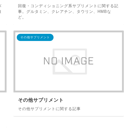
バ
回復・コンディショニング系サプリメントに関する記
維
事。グルタミン、クレアチン、タウリン、HMBな
ど。
その他サプリメント
その他サプリメント
その他サプリメントに関する記事