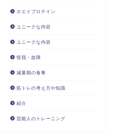
ホエイプロテイン
ユニークな内容
ユニークな内容
怪我・故障
減量期の食事
筋トレの考え方や知識
紹介
芸能人のトレーニング