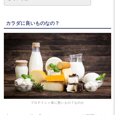
カラダに良いものなの？
プロテイン＝体に悪いもの？なのか