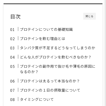
目次
閉じる
プロテインについての基礎知識
プロテインを飲む理由とは
タンパク質が不足するどうなってしまうのか
どんな人がプロテインを飲むべきなのか？
プロテインの副作用で抜け毛や薄毛の原因に
なるのか？
プロテインは太るって本当なのか？
プロテインの１日の摂取量について
タイミングについて