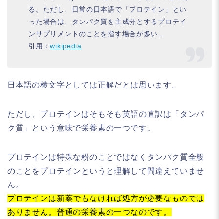
る。ただし、日常の日本語で「プロテイン」とい
った場合は、タンパク質を主成分とするプロテイ
ンサプリメントのことを指す場合が多い…
引用：
wikipedia
日本語の横文字としては正解だとは思います。
ただし、プロテインはそもそも英語の直訳は「タンパ
ク質」という意味で栄養素の一つです。
プロテインは特殊な粉のことではなくタンパク質全般
のことをプロテインというと理解して間違えていませ
ん。
プロテインは新薬でもなければ処方が必要なものでは
ありません。普通の栄養素の一つなのです。