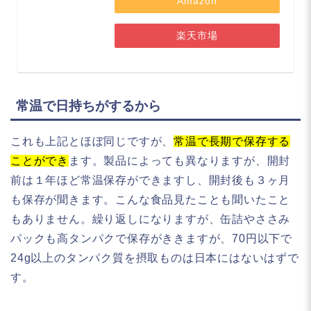
Amazon
楽天市場
常温で日持ちがするから
これも上記とほぼ同じですが、
常温で長期で保存する
ことができ
ます。製品によっても異なりますが、開封
前は１年ほど常温保存ができますし、開封後も３ヶ月
も保存が聞きます。こんな食品見たことも聞いたこと
もありません。繰り返しになりますが、缶詰やささみ
パックも高タンパクで保存がききますが、70円以下で
24g以上のタンパク質を摂取ものは日本にはないはずで
す。