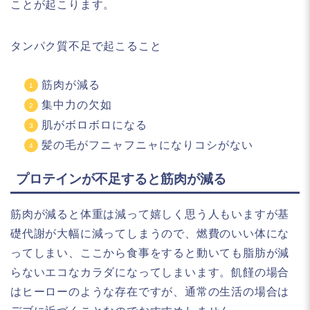
ことが起こります。
タンパク質不足で起こること
筋肉が減る
集中力の欠如
肌がボロボロになる
髪の毛がフニャフニャになりコシがない
プロテインが不足すると筋肉が減る
筋肉が減ると体重は減って嬉しく思う人もいますが基
礎代謝が大幅に減ってしまうので、燃費のいい体にな
ってしまい、ここから食事をすると動いても脂肪が減
らないエコなカラダになってしまいます。飢饉の場合
はヒーローのような存在ですが、通常の生活の場合は