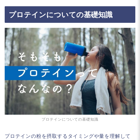
プロテインについての基礎知識
プロテインについての基礎知識
プロテインの粉を摂取するタイミングや量を理解して