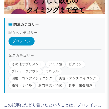
関連カテゴリー
現在のカテゴリー
プロテイン
兄弟カテゴリー
その他サプリメント
アミノ酸
ビタミン
プレワークアウト
ミネラル
回復・コンディショニング
美容・アンチエイジング
脂質・オイル
腸内環境・消化
食事・栄養知識
この記事にたどり着いたということは、プロテインに