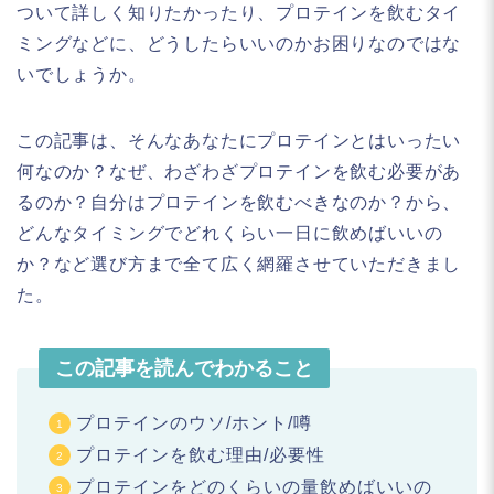
ついて詳しく知りたかったり、プロテインを飲むタイ
ミングなどに、どうしたらいいのかお困りなのではな
いでしょうか。
この記事は、そんなあなたにプロテインとはいったい
何なのか？なぜ、わざわざプロテインを飲む必要があ
るのか？自分はプロテインを飲むべきなのか？から、
どんなタイミングでどれくらい一日に飲めばいいの
か？など選び方まで全て広く網羅させていただきまし
た。
この記事を読んでわかること
プロテインのウソ/ホント/噂
プロテインを飲む理由/必要性
プロテインをどのくらいの量飲めばいいの