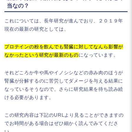
当なの？
これについては、長年研究が進んでおり、２０１９年
現在の最新の研究としては、
プロテインの粉を飲んでも腎臓に対してなんら影響が
なかったという研究が最新のもの
になっています。
それどころか牛や馬やイノシシなどの赤み肉のほうが
腎臓が分解するのに苦労してダメージを与える結果に
なっているそうなので、さらに研究結果を待ち読み続
ける必要があります。
この研究内容は下記のURLより見ることができますの
でお時間がある場合はぜひ細かく読んでみてくださ
い。