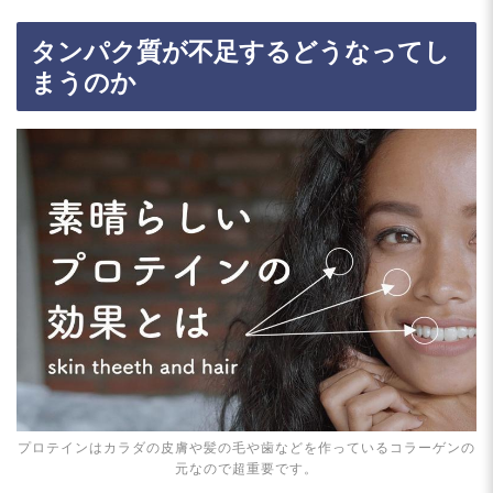
タンパク質が不足するどうなってし
まうのか
プロテインはカラダの皮膚や髪の毛や歯などを作っているコラーゲンの
元なので超重要です。