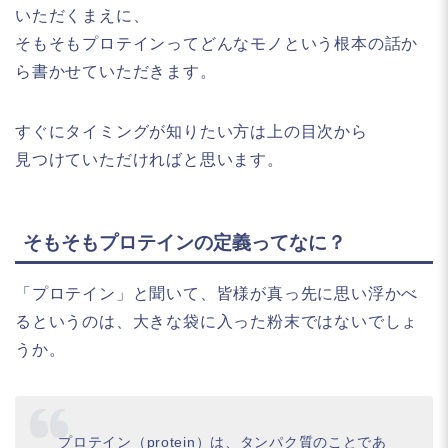
いただくまえに、
そもそもプロテインってどんなモノという根本の話か
ら書かせていただきます。
すぐにタイミングが知りたい方は上の目次から
見つけていただければと思います。
そもそもプロテインの定義ってなに？
「プロテイン」と聞いて、皆様が真っ先に思い浮かべ
るというのは、大きな袋に入った粉末ではないでしょ
うか。
プロテイン（protein）は、タンパク質のことであ