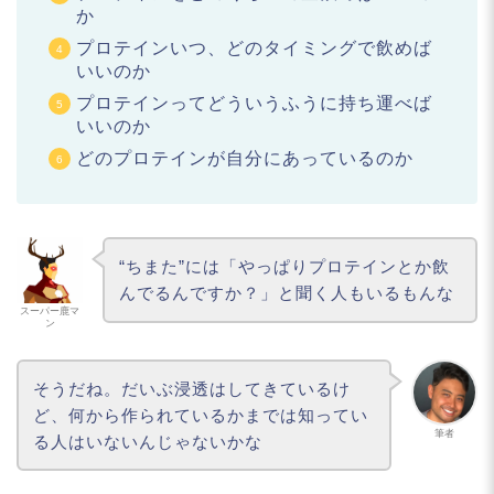
か
プロテインいつ、どのタイミングで飲めば
いいのか
プロテインってどういうふうに持ち運べば
いいのか
どのプロテインが自分にあっているのか
“ちまた”には「やっぱりプロテインとか飲
んでるんですか？」と聞く人もいるもんな
スーパー鹿マ
ン
そうだね。だいぶ浸透はしてきているけ
ど、何から作られているかまでは知ってい
筆者
る人はいないんじゃないかな