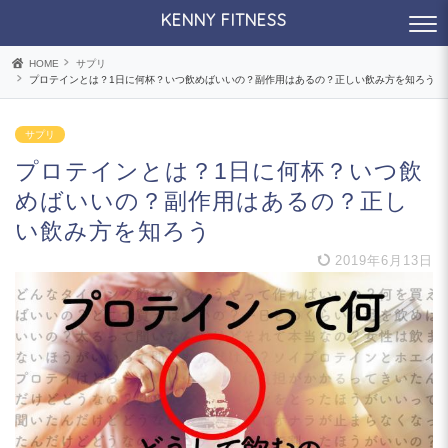
KENNY FITNESS
HOME
サプリ
プロテインとは？1日に何杯？いつ飲めばいいの？副作用はあるの？正しい飲み方を知ろう
サプリ
プロテインとは？1日に何杯？いつ飲
めばいいの？副作用はあるの？正し
い飲み方を知ろう
2019年6月13日