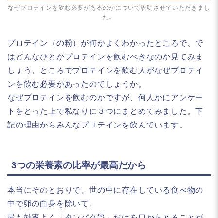
なぜプロテインを飲む必要があるのかについて説明させていただきまし
た。
プロテイン（の粉）が何かよくわかったところで、で
はどんなひとがプロテインを飲むべきなのか見てみま
しょう。ところでプロテインを飲む人がなぜプロテイ
ンを飲む必要があったのでしょうか。
なぜプロテインを飲むのかですが、何人かにアンケー
トをとった上で私なりに３つにまとめてみました。下
記の理由からみんなプロテインを飲んでいます。
3つの栄養素の比率が最高だから
本当にそのとおりで、世の中に存在している食べ物の
中で卵の白身を除いて、
最も効率よく「タンパク質」だけを口からとることが