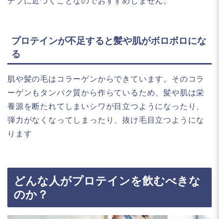
デブに近づくことなのでおすすめしません。
プロテインが不足すると髪や肌がボロボロにな
る
肌や髪の毛はコラーゲンからできています。そのコラ
ーゲンもタンパク質から作らているため、髪や肌は栄
養源を断たれてしまいシワが目立つようになったり、
弾力がなくなってしまったり、抜け毛目立つようにな
ります
どんな人がプロテインを飲むべきな
のか？