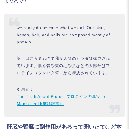
るためです。
we really do become what we eat. Our skin,
bones, hair, and nails are composed mostly of
protein.
訳：口に入るもので我々人間のカラダは構成され
ています。肌や骨や髪の毛や爪などの大部分はプ
ロテイン（タンパク質）から構成されています。
引用元：
The Truth About Protein プロテインの真実 （：
Men’s health英語記事）
肝臓や腎臓に副作用があるって聞いたてけど本