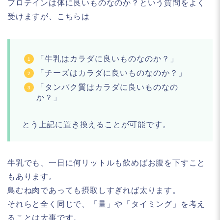
プロテインは体に良いものなのか？という質問をよく
受けますが、こちらは
「牛乳はカラダに良いものなのか？」
「チーズはカラダに良いものなのか？」
「タンパク質はカラダに良いものなの
か？」
とう上記に置き換えることが可能です。
牛乳でも、一日に何リットルも飲めばお腹を下すこと
もあります。
鳥むね肉であっても摂取しすぎれば太ります。
それらと全く同じで、「量」や「タイミング」を考え
ることは大事です。