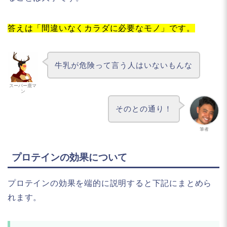
答えは「間違いなくカラダに必要なモノ」です。
牛乳が危険って言う人はいないもんな
スーパー鹿マ
ン
そのとの通り！
筆者
プロテインの効果について
プロテインの効果を端的に説明すると下記にまとめら
れます。