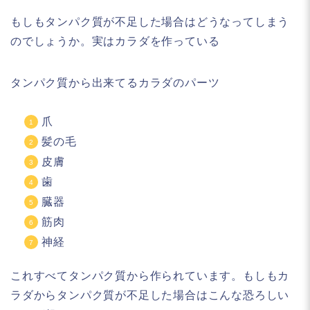
もしもタンパク質が不足した場合はどうなってしまう
のでしょうか。実はカラダを作っている
タンパク質から出来てるカラダのパーツ
爪
髪の毛
皮膚
歯
臓器
筋肉
神経
これすべてタンパク質から作られています。もしもカ
ラダからタンパク質が不足した場合はこんな恐ろしい