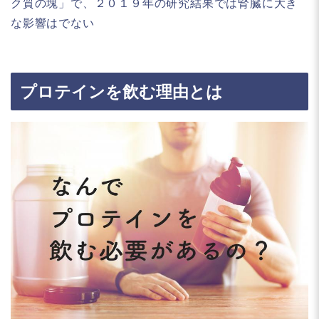
ク質の塊」で、２０１９年の研究結果では腎臓に大き
な影響はでない
プロテインを飲む理由とは