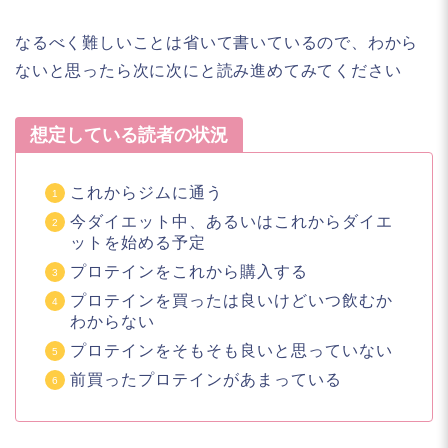
なるべく難しいことは省いて書いているので、わから
ないと思ったら次に次にと読み進めてみてください
想定している読者の状況
これからジムに通う
今ダイエット中、あるいはこれからダイエ
ットを始める予定
プロテインをこれから購入する
プロテインを買ったは良いけどいつ飲むか
わからない
プロテインをそもそも良いと思っていない
前買ったプロテインがあまっている