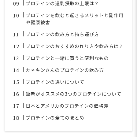
プロテインの過剰摂取の上限は？
プロテインを飲むと起きるメリットと副作用
や健康被害
プロテインの飲み方と持ち運び方
プロテインのおすすめの作り方や飲み方は？
プロテインと一緒に買うと便利なもの
カネキンさんのプロテインの飲み方
プロテインの違いについて
筆者がオススメの3つのプロテインについて
日本とアメリカのプロテインの価格差
プロテインの全てのまとめ