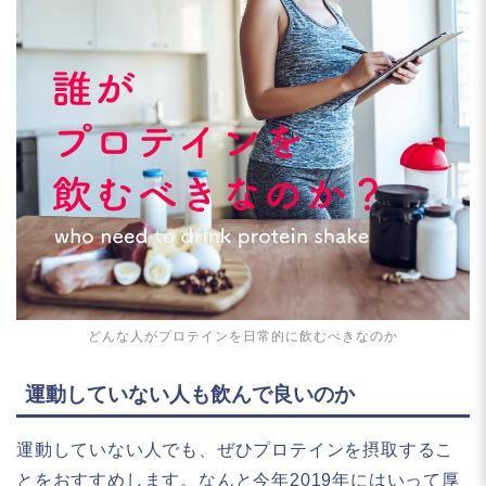
どんな人がプロテインを日常的に飲むべきなのか
運動していない人も飲んで良いのか
運動していない人でも、ぜひプロテインを摂取するこ
とをおすすめします。なんと今年2019年にはいって厚