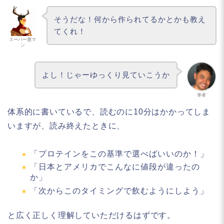
そうだな！何から作られてるかとかも教え
てくれ！
スーパー鹿マ
ン
よし！じゃーゆっくり見ていこうか
筆者
体系的に書いているで、読むのに10分はかかってしま
いますが、読み終えたときに、
「プロテインをこの基準で選べばいいのか！」
「日本とアメリカでこんなに値段が違ったの
か」
「次からこのタイミングで飲むようにしよう」
と広く正しく理解していただけるはずです。