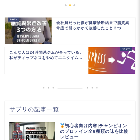
会社員だった僕が健康診断結果で脂質異
常症で引っかかて改善したこと３つ
こんな人は24時間系ジムが合っている。
私がティップネスをやめてエニタイム...
サプリの記事一覧
初心者向け内容|チャンピオン
のプロテイン全6種類の味を比較
レビュー