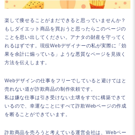
楽して痩せることがまだできると思っていませんか？
もしダイエット商品を買おうと思ったらこのページの
ことを思い出してください。アナタの財産を守ってく
れるはずです。現役Webデザイナーの私が実際に「効
果を余計に煽っている」ような悪質なページを見抜く
方法を伝えします。
Webデザインの仕事をフリーでしていると避けてはと
売れない道が詐欺商品の制作依頼です。
私は嫌な仕事は引き受けない土壌をすでに構築できて
いるので、幸運なことにすべて詐欺Webページの作成
を断ることができています。
詐欺商品を売ろうと考えている運営会社は、Webペー