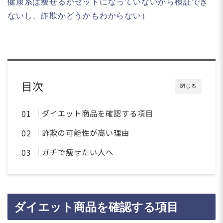
健康系は痩せるがセットになっていないから検証でき
ないし、詐欺かどうかもわからない）
目次
閉じる
ダイエット商品を確認する項目
詐欺の可能性が高い理由
ガチで痩せたい人へ
ダイエット商品を確認する項目