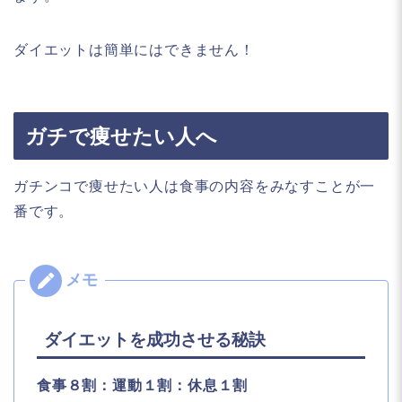
ダイエットは簡単にはできません！
ガチで痩せたい人へ
ガチンコで痩せたい人は食事の内容をみなすことが一
番です。
ダイエットを成功させる秘訣
食事８割：運動１割：休息１割