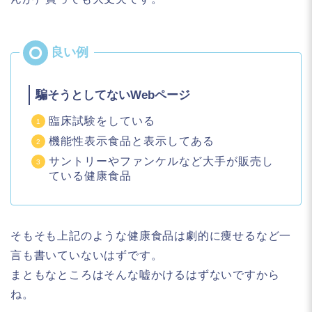
騙そうとしてないWebページ
臨床試験をしている
機能性表示食品と表示してある
サントリーやファンケルなど大手が販売し
ている健康食品
そもそも上記のような健康食品は劇的に痩せるなど一
言も書いていないはずです。
まともなところはそんな嘘かけるはずないですから
ね。