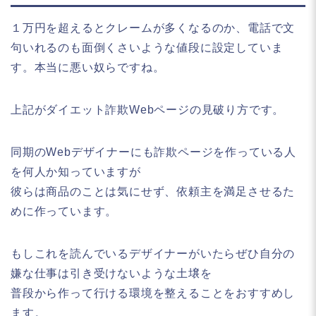
１万円を超えるとクレームが多くなるのか、電話で文
句いれるのも面倒くさいような値段に設定していま
す。本当に悪い奴らですね。
上記がダイエット詐欺Webページの見破り方です。
同期のWebデザイナーにも詐欺ページを作っている人
を何人か知っていますが
彼らは商品のことは気にせず、依頼主を満足させるた
めに作っています。
もしこれを読んでいるデザイナーがいたらぜひ自分の
嫌な仕事は引き受けないような土壌を
普段から作って行ける環境を整えることをおすすめし
ます。