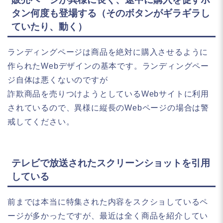
タン何度も登場する（そのボタンがギラギラし
ていたり、動く）
ランディングページは商品を絶対に購入させるように
作られたWebデザインの基本です。ランディングペー
ジ自体は悪くないのですが
詐欺商品を売りつけようとしているWebサイトに利用
されているので、異様に縦長のWebページの場合は警
戒してください。
テレビで放送されたスクリーンショットを引用
している
前までは本当に特集された内容をスクショしているペ
ージが多かったですが、最近は全く商品を紹介してい