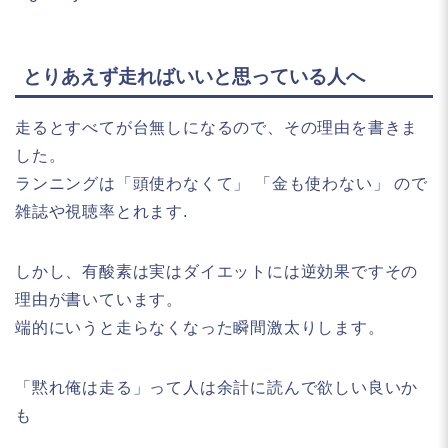
とりあえず走ればいいと思っている人へ
走るとすべてが台無しになるので、その理由を書きま
した。
ランニングは「頭使わなくて」 「金も使わない」 ので
雑誌や視聴率とれます.
しかし、有酸素は実はダイエットには逆効果ですその
理由が書いています。
端的にいうと走らなくなった瞬間激太りします。
「黙れ俺は走る」って人は余計に読んで欲しい良いか
も