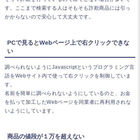
す。ここまで検索する人はそもそも詐欺商品には引っ
かからないので安心して大丈夫です。
PCで見るとWebページ上で右クリックできな
い
調べられないようにJavascriptというプログラミング言
語をWebサイト内で使って右クリックを制御していま
す。
名前を簡単に調べられないようにしているのと、お金
を払って加工したWebページを同業者に再利用されな
いようにしています。
商品の値段が１万を超えない