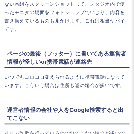
ない番組をスクリーンショットして、スタジオ内で使
ったモニタの場面をフォトショップでいじり、内容を
書き換えているものも見かけます。これは相当ヤバイ
です。
ページの最後（フッター）に書いてある運営者
情報が怪しいor携帯電話が連絡先
いつでもコロコロ変えられるように携帯電話になって
います。こういう場合は住所も嘘の場合が多いです。
運営者情報の会社や人をGoogle検索すると出
てこない
そりゃ詐欺を行っているので出てこない場合が多いで