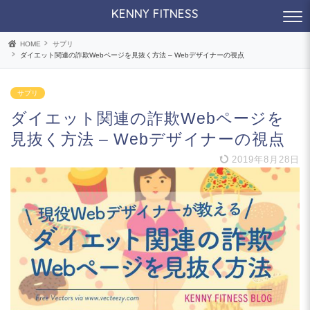
KENNY FITNESS
HOME
サプリ
ダイエット関連の詐欺Webページを見抜く方法 – Webデザイナーの視点
サプリ
ダイエット関連の詐欺Webページを
見抜く方法 – Webデザイナーの視点
2019年8月28日