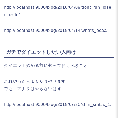
http://localhost:9000/blog/2018/04/09/dont_run_lose_
muscle/
http://localhost:9000/blog/2018/04/14/whats_bcaa/
ガチでダイエットしたい人向け
ダイエット始める前に知っておくべきこと
これやったら１００％やせます
でも、アナタはやらないはず
http://localhost:9000/blog/2018/07/20/slim_sintax_1/