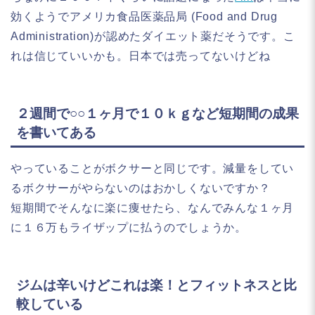
効くようでアメリカ食品医薬品局 (Food and Drug
Administration)が認めたダイエット薬だそうです。こ
れは信じていいかも。日本では売ってないけどね
２週間で○○１ヶ月で１０ｋｇなど短期間の成果
を書いてある
やっていることがボクサーと同じです。減量をしてい
るボクサーがやらないのはおかしくないですか？
短期間でそんなに楽に痩せたら、なんでみんな１ヶ月
に１６万もライザップに払うのでしょうか。
ジムは辛いけどこれは楽！とフィットネスと比
較している