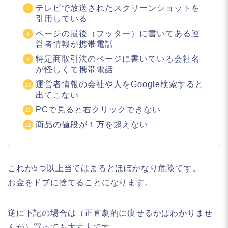
テレビで放送されたスクリーンショットを
引用している
ページの最後（フッター）に書いてある運
営者情報が携帯電話
特定商取引法のページに書いている会社名
が怪しくて携帯電話
運営者情報の会社や人をGoogle検索すると
出てこない
PCで見ると右クリックできない
商品の値段が１万を超えない
これが5つ以上当てはまるとほぼかなり危険です。
お金をドブに捨てることになります。
逆に下記の場合は（正直劇的に痩せるかはわかりませ
んが）買っても大丈夫です。