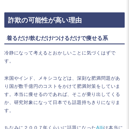
詐欺の可能性が高い理由
着るだけ/飲むだけ/つけるだけで痩せる系
冷静になって考えるとおかしいことに気づくはずで
す。
米国やインド、メキシコなどは、深刻な肥満問題があ
り国が数千億円のコストをかけて肥満対策をしていま
す。本当に痩せるのであれば、そこが乗り出してくる
か、研究対象になって日本でも話題持ちきりになりま
す。
ちなみに２００７年くらいに話題になった
Alli
は本当に