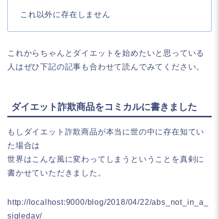
これ以外に存在しません
これからちゃんとダイエットを始めたいと思っている
人はぜひ下記の記事も合わせて読んでみてください。
ダイエット詐欺商品をコミカルに書きました
もしダイエット詐欺商品が本当に世の中に存在知てい
た場合は
世界はこんな風に変わってしまうということを真剣に
書かせていただきました。
http://localhost:9000/blog/2018/04/22/abs_not_in_a_
sigleday/