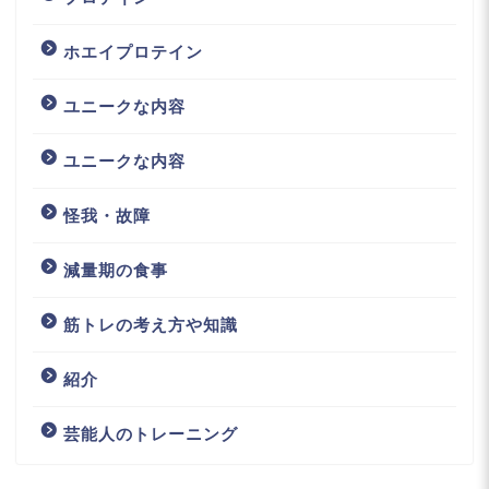
ホエイプロテイン
ユニークな内容
ユニークな内容
怪我・故障
減量期の食事
筋トレの考え方や知識
紹介
芸能人のトレーニング