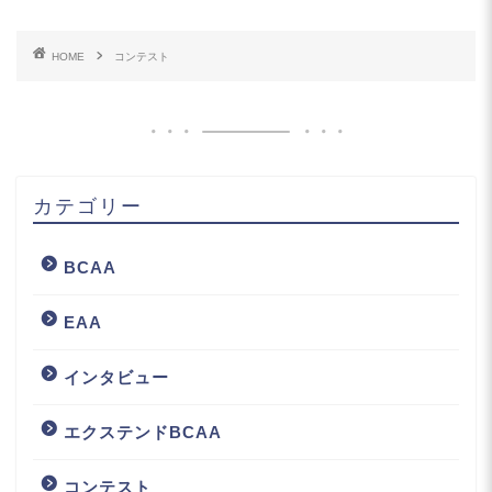
HOME
コンテスト
カテゴリー
BCAA
EAA
インタビュー
エクステンドBCAA
コンテスト