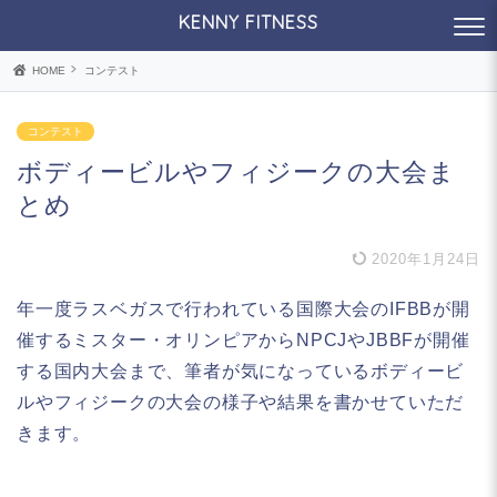
KENNY FITNESS
HOME
コンテスト
コンテスト
ボディービルやフィジークの大会ま
とめ
2020年1月24日
年一度ラスベガスで行われている国際大会のIFBBが開
催するミスター・オリンピアからNPCJやJBBFが開催
する国内大会まで、筆者が気になっているボディービ
ルやフィジークの大会の様子や結果を書かせていただ
きます。