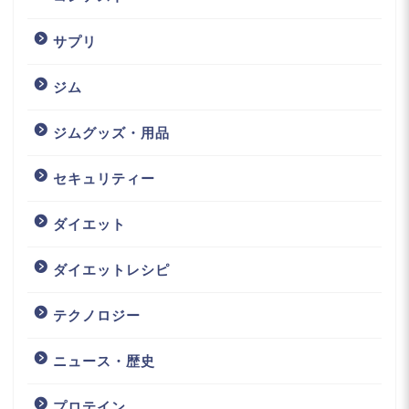
サプリ
ジム
ジムグッズ・用品
セキュリティー
ダイエット
ダイエットレシピ
テクノロジー
ニュース・歴史
プロテイン