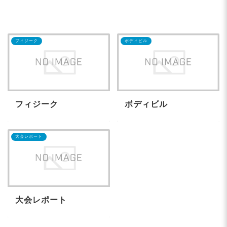
フィジーク
ボディビル
フィジーク
ボディビル
大会レポート
大会レポート