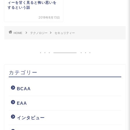
ィーを甘く見ると怖い思いを
するという話
2018年8月13日
HOME
テクノロジー
セキュリティー
カテゴリー
BCAA
EAA
インタビュー