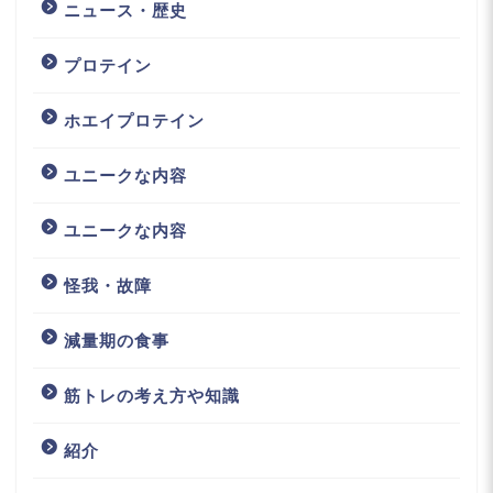
ニュース・歴史
プロテイン
ホエイプロテイン
ユニークな内容
ユニークな内容
怪我・故障
減量期の食事
筋トレの考え方や知識
紹介