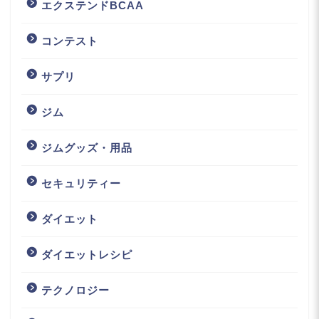
エクステンドBCAA
コンテスト
サプリ
ジム
ジムグッズ・用品
セキュリティー
ダイエット
ダイエットレシピ
テクノロジー