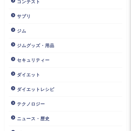
コンテスト
サプリ
ジム
ジムグッズ・用品
セキュリティー
ダイエット
ダイエットレシピ
テクノロジー
ニュース・歴史