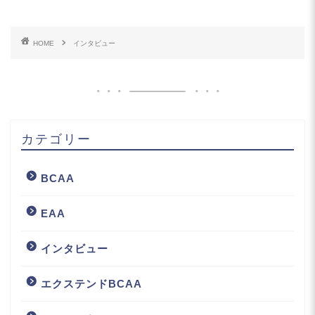
HOME
インタビュー
カテゴリー
BCAA
EAA
インタビュー
エクステンドBCAA