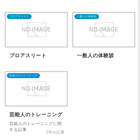
プロアスリート
一般人の体験談
プロアスリート
一般人の体験談
芸能人のトレーニング
芸能人のトレーニング
芸能人のトレーニングに関
する記事
2件の記事