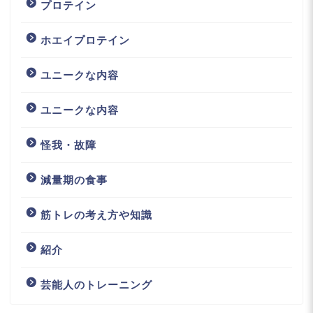
プロテイン
ホエイプロテイン
ユニークな内容
ユニークな内容
怪我・故障
減量期の食事
筋トレの考え方や知識
紹介
芸能人のトレーニング