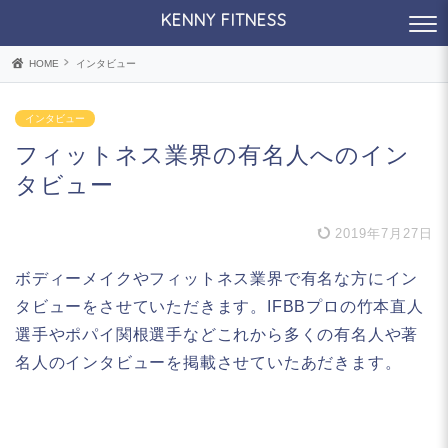
KENNY FITNESS
HOME
インタビュー
インタビュー
フィットネス業界の有名人へのイン
タビュー
2019年7月27日
ボディーメイクやフィットネス業界で有名な方にイン
タビューをさせていただきます。IFBBプロの竹本直人
選手やポパイ関根選手などこれから多くの有名人や著
名人のインタビューを掲載させていたあだきます。