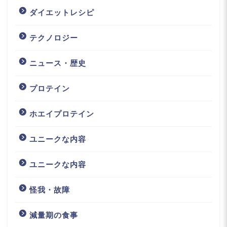
ダイエットレシピ
テクノロジー
ニュース・歴史
プロテイン
ホエイプロテイン
ユニークな内容
ユニークな内容
怪我・故障
減量期の食事