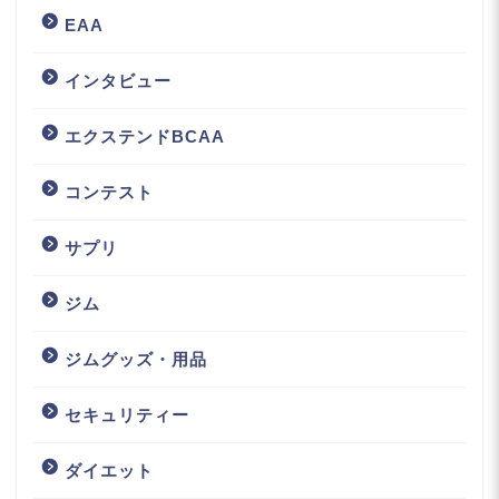
EAA
インタビュー
エクステンドBCAA
コンテスト
サプリ
ジム
ジムグッズ・用品
セキュリティー
ダイエット